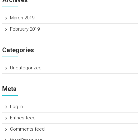
Archives
March 2019
February 2019
Categories
Uncategorized
Meta
Log in
Entries feed
Comments feed