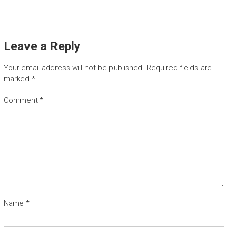
Leave a Reply
Your email address will not be published.
Required fields are
marked
*
Comment
*
Name
*