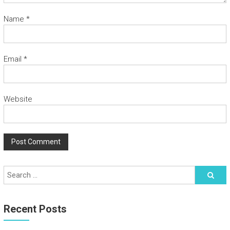
Name
*
Email
*
Website
Recent Posts