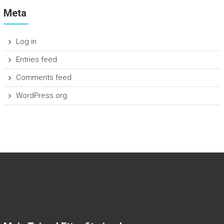
Meta
Log in
Entries feed
Comments feed
WordPress.org