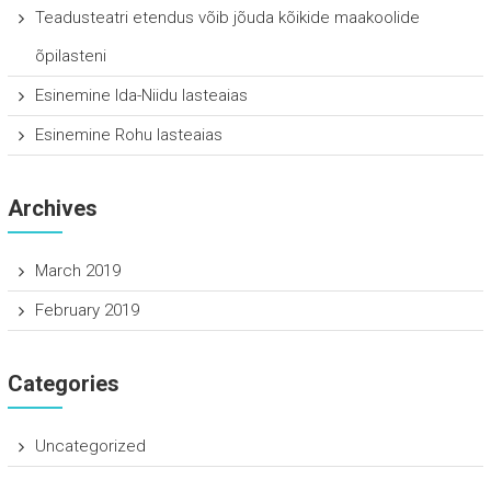
Teadusteatri etendus võib jõuda kõikide maakoolide
õpilasteni
Esinemine Ida-Niidu lasteaias
Esinemine Rohu lasteaias
Archives
March 2019
February 2019
Categories
Uncategorized